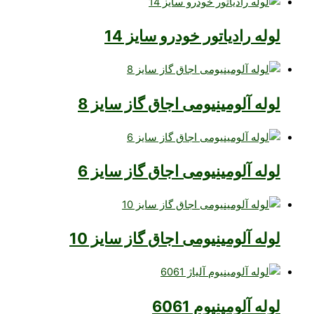
لوله رادیاتور خودرو سایز 14
لوله آلومینیومی اجاق گاز سایز 8
لوله آلومینیومی اجاق گاز سایز 6
لوله آلومینیومی اجاق گاز سایز 10
لوله آلومینیوم 6061