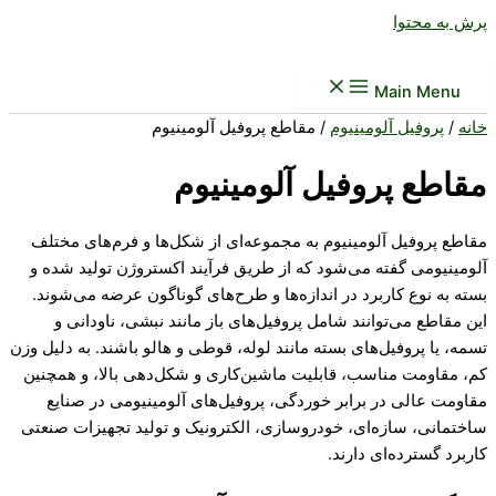
پرش به محتوا
Main Menu
خانه
/
پروفیل آلومینیوم
/ مقاطع پروفیل آلومینیوم
مقاطع پروفیل آلومینیوم
مقاطع پروفیل آلومینیوم به مجموعه‌ای از شکل‌ها و فرم‌های مختلف
آلومینیومی گفته می‌شود که از طریق فرآیند اکستروژن تولید شده و
بسته به نوع کاربرد در اندازه‌ها و طرح‌های گوناگون عرضه می‌شوند.
این مقاطع می‌توانند شامل پروفیل‌های باز مانند نبشی، ناودانی و
تسمه، یا پروفیل‌های بسته مانند لوله، قوطی و هالو باشند. به دلیل وزن
کم، مقاومت مناسب، قابلیت ماشین‌کاری و شکل‌دهی بالا، و همچنین
مقاومت عالی در برابر خوردگی، پروفیل‌های آلومینیومی در صنایع
ساختمانی، سازه‌ای، خودروسازی، الکترونیک و تولید تجهیزات صنعتی
کاربرد گسترده‌ای دارند.