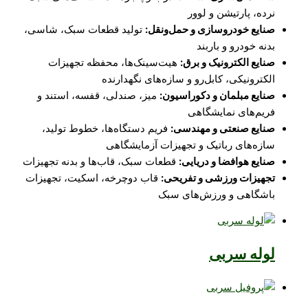
نرده، پارتیشن و لوور
صنایع خودروسازی و حمل‌ونقل:
تولید قطعات سبک، شاسی،
بدنه خودرو و باربند
صنایع الکترونیک و برق:
هیت‌سینک‌ها، محفظه تجهیزات
الکترونیکی، کابل‌رو و سازه‌های نگهدارنده
صنایع مبلمان و دکوراسیون:
میز، صندلی، قفسه، استند و
فریم‌های نمایشگاهی
صنایع صنعتی و مهندسی:
فریم دستگاه‌ها، خطوط تولید،
سازه‌های رباتیک و تجهیزات آزمایشگاهی
صنایع هوافضا و دریایی:
قطعات سبک، قاب‌ها و بدنه تجهیزات
تجهیزات ورزشی و تفریحی:
قاب دوچرخه، اسکیت، تجهیزات
باشگاهی و ورزش‌های سبک
لوله سربی