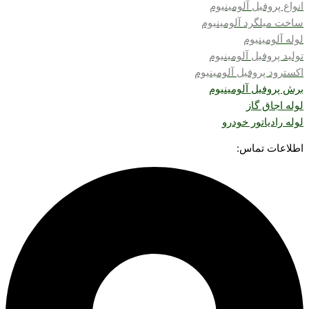
انواع پروفیل آلومینیوم
ساخت
میلگرد آلومینیوم
لوله آلومینیوم
تولید پروفیل آلومینیوم
اکسترود پروفیل آلومینیوم
برش پروفیل آلومینیوم
لوله اجاق گاز
لوله رادیاتور خودرو
اطلاعات تماس: