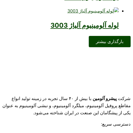
لوله آلومینیوم آلیاژ 3003
بارگذاری بیشتر
شرکت
پیشرو آلومین
با بیش از ۴۰ سال تجربه در زمینه تولید انواع
مقاطع پروفیل آلومینیوم، میلگرد آلومینیوم، و نبشی آلومینیوم به عنوان
یکی از پیشگامان این صنعت در ایران شناخته می‌شود.
دسترسی سریع: