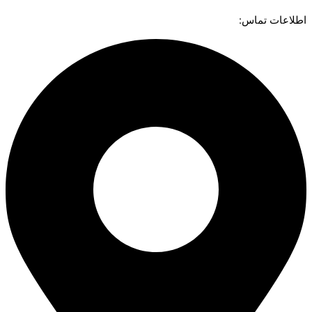
اطلاعات تماس: