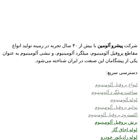
شرکت
پیشرو آلومین
با بیش از ۴۰ سال تجربه در زمینه تولید انواع
مقاطع پروفیل آلومینیوم، میلگرد آلومینیوم، و نبشی آلومینیوم به عنوان
یکی از پیشگامان این صنعت در ایران شناخته می‌شود.
دسترسی سریع:
انواع پروفیل آلومینیوم
ساخت
میلگرد آلومینیوم
لوله آلومینیوم
تولید پروفیل آلومینیوم
اکسترود پروفیل آلومینیوم
برش پروفیل آلومینیوم
لوله اجاق گاز
لوله رادیاتور خودرو