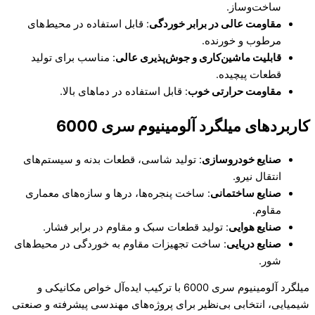
ساخت‌وساز.
مقاومت عالی در برابر خوردگی
: قابل استفاده در محیط‌های
مرطوب و خورنده.
قابلیت ماشین‌کاری و جوش‌پذیری عالی
: مناسب برای تولید
قطعات پیچیده.
مقاومت حرارتی خوب
: قابل استفاده در دماهای بالا.
کاربردهای میلگرد آلومینیوم سری 6000
صنایع خودروسازی
: تولید شاسی، قطعات بدنه و سیستم‌های
انتقال نیرو.
صنایع ساختمانی
: ساخت پنجره‌ها، درها و سازه‌های معماری
مقاوم.
صنایع هوایی
: تولید قطعات سبک و مقاوم در برابر فشار.
صنایع دریایی
: ساخت تجهیزات مقاوم به خوردگی در محیط‌های
شور.
میلگرد آلومینیوم سری 6000 با ترکیب ایده‌آل خواص مکانیکی و
شیمیایی، انتخابی بی‌نظیر برای پروژه‌های مهندسی پیشرفته و صنعتی