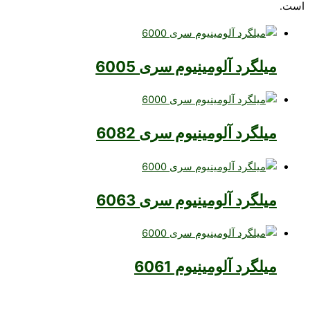
است.
میلگرد آلومینیوم سری 6005
میلگرد آلومینیوم سری 6082
میلگرد آلومینیوم سری 6063
میلگرد آلومینیوم 6061