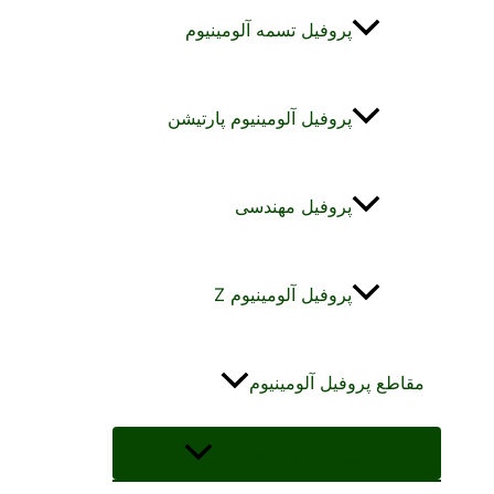
پروفیل تسمه آلومینیوم
پروفیل آلومینیوم پارتیشن
پروفیل مهندسی
پروفیل آلومینیوم Z
مقاطع پروفیل آلومینیوم
تغییر وضعیت فهرست