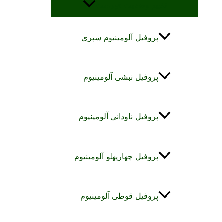
تغییر وضعیت فهرست
پروفیل آلومینیوم سپری
پروفیل نبشی آلومینیوم
پروفیل ناودانی آلومینیوم
پروفیل چهارپهلو آلومینیوم
پروفیل قوطی آلومینیوم