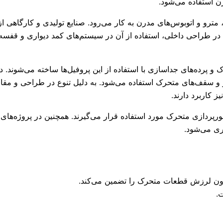
ن استفاده می‌شود.
رو و اتوبوس‌های مدرن به کار می‌رود. صنایع تولیدی و کارگاهی از ا
در طراحی داخلی، استفاده از آن در سیستم‌های کمد دیواری و قفسه
 و پرده‌های جداسازی با استفاده از این پروفیل‌ها ساخته می‌شوند
و سقف‌های متحرک استفاده می‌شود. به دلیل تنوع در طراحی و مقاومت
 کاربرد دارند.
پردازی متحرک مورد استفاده قرار می‌گیرند. همچنین در پروژه‌های
ری می‌شود.
ون لرزش قطعات متحرک را تضمین می‌کند.
.