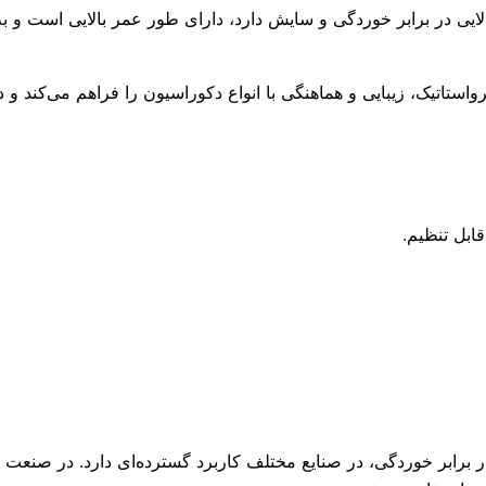
بالایی در برابر خوردگی و سایش دارد، دارای طور عمر بالایی است و ب
استاتیک، زیبایی و هماهنگی با انواع دکوراسیون را فراهم می‌کند و 
ابل تنظیم.
در برابر خوردگی، در صنایع مختلف کاربرد گسترده‌ای دارد. در صنعت