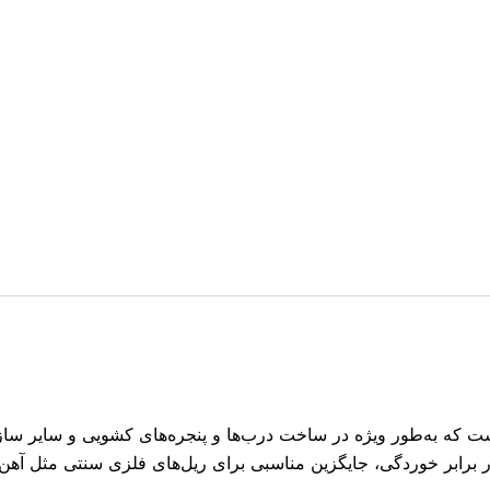
است که به‌طور ویژه در ساخت درب‌ها و پنجره‌های کشویی و سایر ساز
ر برابر خوردگی، جایگزین مناسبی برای ریل‌های فلزی سنتی مثل آهن ش