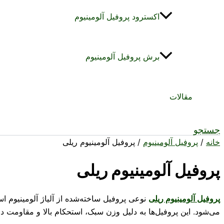
اکسترود پروفیل آلومینیوم
برش پروفیل آلومینیوم
مقالات
جستجو
خانه
/
پروفیل آلومینیوم
/ پروفیل آلومینیوم ریلی
پروفیل آلومینیوم ریلی
پروفیل آلومینیوم ریلی
نوعی پروفیل ساخته‌شده از آلیاژ آلومینیوم 
می‌شود. این پروفیل‌ها به دلیل وزن سبک، استحکام بالا و مقاومت د