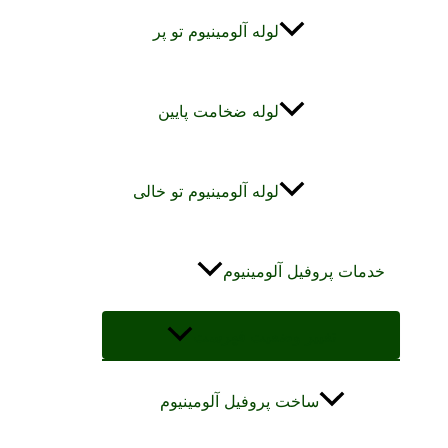
لوله آلومینیوم تو پر
لوله ضخامت پایین
لوله آلومینیوم تو خالی
خدمات پروفیل آلومینیوم
تغییر وضعیت فهرست
ساخت پروفیل آلومینیوم