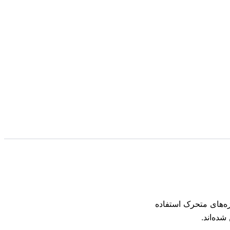
ه‌های متحرک استفاده
ده‌اند.