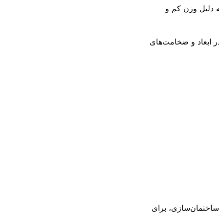
ه دلیل وزن کم و
در ابعاد و ضخامت‌های
 ساختمان‌سازی، برای