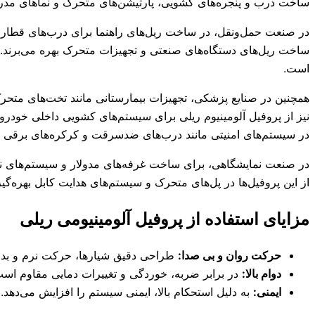
ساخت درب و پنجره‌های کشویی، پارتیشن‌های متحرک و نماهای مدر
در صنعت حمل‌ونقل، در ساخت ریل‌های راهنما برای درب‌های قطار، مت
ساخت ریل‌های دستگاه‌های صنعتی و تجهیزات متحرک بهره می‌برند. 
است.
همچنین در صنایع پزشکی، تجهیزات بیمارستانی مانند تخت‌های متحرک
نیز از پروفیل آلومینیوم ریلی برای سیستم‌های کشویی داخلی خودرو 
در سیستم‌های امنیتی مانند درب‌های ضدسرقت و کرکره‌های برقی نیز
در صنعت نمایشگاهی، برای ساخت غرفه‌های مدولار و سیستم‌های نور
از این پروفیل‌ها در پل‌های متحرک و سیستم‌های هدایت کابل بهره‌گی
مزایای استفاده از پروفیل آلومینیومی ریلی
حرکت روان و بی صدا:
طراحی دقیق شیارها، حرکت نرم و بد
دوام بالا:
در برابر ضربه، خوردگی و تغییرات دمایی مقاوم است
ایمنی:
به دلیل استحکام بالا، ایمنی سیستم را افزایش می‌دهد.