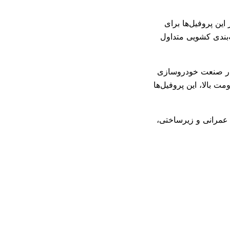
ین پروفیل‌ها برای
‌بندی کشویی متداول
. در صنعت خودروسازی
 بالا، این پروفیل‌ها
 عمرانی و زیرساختی،