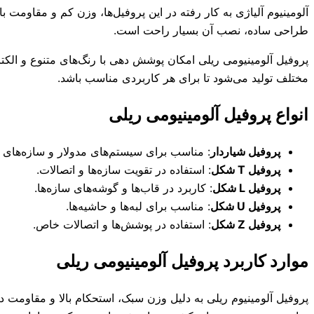
آلومینیوم آلیاژی به کار رفته در این پروفیل‌ها، وزن کم و مقاومت 
طراحی ساده، نصب آن بسیار راحت است.
پروفیل آلومینیومی ریلی امکان پوشش دهی با رنگ‌های متنوع و الکترو
مختلف تولید می‌شود تا برای هر کاربردی مناسب باشد.
انواع پروفیل آلومینیومی ریلی
پروفیل شیاردار
: مناسب برای سیستم‌های مدولار و سازه‌های ق
پروفیل T شکل
: استفاده در تقویت سازه‌ها و اتصالات.
پروفیل L شکل
: کاربرد در قاب‌ها و گوشه‌های سازه‌ها.
پروفیل U شکل
: مناسب برای لبه‌ها و حاشیه‌ها.
پروفیل Z شکل
: استفاده در پوشش‌ها و اتصالات خاص.
موارد کاربرد پروفیل آلومینیومی ریلی
پروفیل آلومینیوم ریلی به دلیل وزن سبک، استحکام بالا و مقاومت 