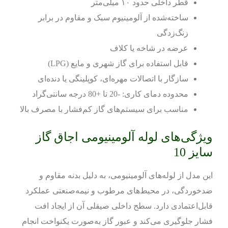
قطر داخلی حدود ۱۰ میلی‌متر
ساخته‌شده از آلومینیوم سبک و مقاوم در برابر
زنگ‌زدگی
عرضه در شاخه یا کلاف
قابل استفاده برای گاز شهری و مایع (LPG)
سازگار با اتصالات مهره‌ای، کوپلینگی یا دنده‌ای
محدوده دمای کاری: -20 تا +80 درجه سانتی‌گراد
مناسب برای سیستم‌های گاز کم‌فشار با مصرف بالا
ویژگی‌های لوله آلومینیومی اجاق گاز
سایز 10
این مدل از لوله‌های آلومینیومی، به دلیل بدنه مقاوم و
ضدخوردگی، در محیط‌های مرطوب و نیمه‌صنعتی عملکرد
قابل‌اعتمادی دارد. سطح داخلی صیقلی آن از ایجاد افت
فشار جلوگیری می‌کند و عبور گاز به‌صورت یکنواخت انجام