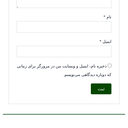
نام
*
ایمیل
*
ذخیره نام، ایمیل و وبسایت من در مرورگر برای زمانی
که دوباره دیدگاهی می‌نویسم.