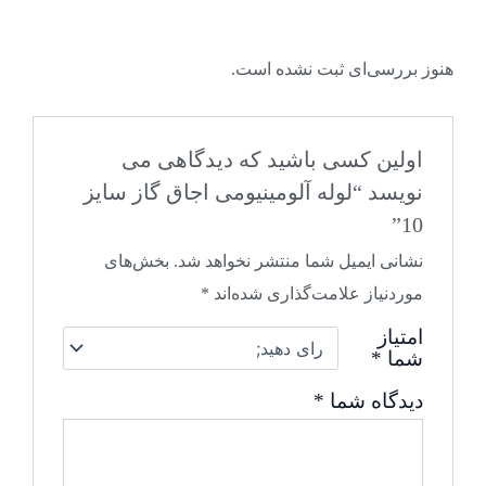
هنوز بررسی‌ای ثبت نشده است.
اولین کسی باشید که دیدگاهی می
نویسد “لوله آلومینیومی اجاق گاز سایز
10”
نشانی ایمیل شما منتشر نخواهد شد.
بخش‌های
موردنیاز علامت‌گذاری شده‌اند
*
امتیاز
شما
*
دیدگاه شما
*