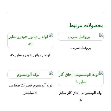
محصولات مرتبط
پروفیل سربی
لوله رادیاتور خودرو سایز 45
لوله آلومینیوم قطر 23 ضخامت
لوله آلومینیومی اجاق گاز سایز
4 میلیمتر
6