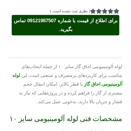
(
نظری ثبت نشده است.
)
برای اطلاع از قیمت با شماره 09121987507 تماس
بگیرید.
لوله آلومینیومی اجاق گاز سایز ۱۰ از جمله انتخاب‌های
مناسب برای کاربردهای پرمصرف و صنعتی است. این
لوله
آلومینیومی اجاق گاز
با قطر بالاتر، امکان انتقال حجم
بیشتری از گاز را فراهم کرده و در پروژه‌هایی که نیاز به
فشار و جریان بالا دارند، به‌خوبی عمل می‌کند.
مشخصات فنی لوله آلومینیومی سایز ۱۰