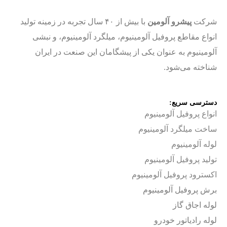
شرکت
پیشرو آلومین
با بیش از ۴۰ سال تجربه در زمینه تولید
انواع مقاطع پروفیل آلومینیوم، میلگرد آلومینیوم، و نبشی
آلومینیوم به عنوان یکی از پیشگامان این صنعت در ایران
شناخته می‌شود.
دسترسی سریع:
انواع پروفیل آلومینیوم
ساخت
میلگرد آلومینیوم
لوله آلومینیوم
تولید پروفیل آلومینیوم
اکسترود پروفیل آلومینیوم
برش پروفیل آلومینیوم
لوله اجاق گاز
لوله رادیاتور خودرو