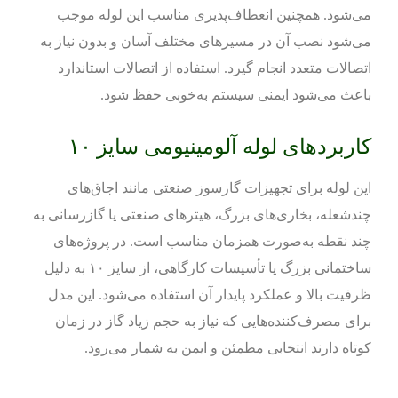
می‌شود. همچنین انعطاف‌پذیری مناسب این لوله موجب
می‌شود نصب آن در مسیرهای مختلف آسان و بدون نیاز به
اتصالات متعدد انجام گیرد. استفاده از اتصالات استاندارد
باعث می‌شود ایمنی سیستم به‌خوبی حفظ شود.
کاربردهای لوله آلومینیومی سایز ۱۰
این لوله برای تجهیزات گازسوز صنعتی مانند اجاق‌های
چندشعله، بخاری‌های بزرگ، هیترهای صنعتی یا گازرسانی به
چند نقطه به‌صورت همزمان مناسب است. در پروژه‌های
ساختمانی بزرگ یا تأسیسات کارگاهی، از سایز ۱۰ به دلیل
ظرفیت بالا و عملکرد پایدار آن استفاده می‌شود. این مدل
برای مصرف‌کننده‌هایی که نیاز به حجم زیاد گاز در زمان
کوتاه دارند انتخابی مطمئن و ایمن به شمار می‌رود.