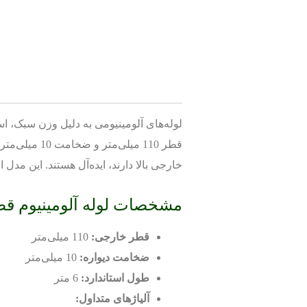
لوله‌های آلومینیومی به دلیل وزن سبک، است
قطر 110 میل
خارجی بالا دارند، ایده‌آل هستند. این مدل ا
مشخصات لوله آلومینیوم قطر 110 میلی‌متر، ضخامت 10 میل
قطر خارجی:
110 میلی‌متر
ضخامت دیواره:
10 میلی‌متر
طول استاندارد:
6 متر
آلیاژهای متداول: