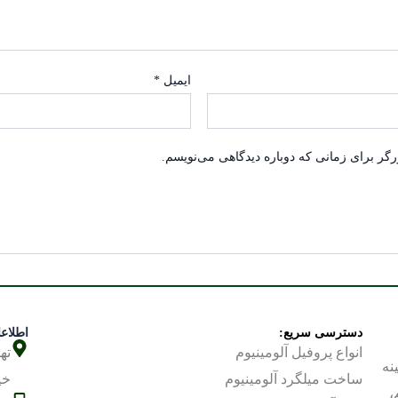
ایمیل
*
رگر برای زمانی که دوباره دیدگاهی می‌نویسم.
دسترسی سریع:
اطلاع
انواع پروفیل آلومینیوم
ته
مینه
ساخت
میلگرد آلومینیوم
خی
،