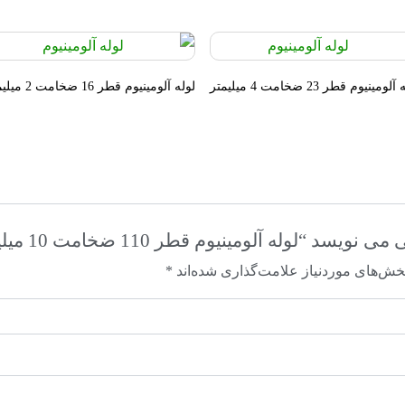
لومینیوم قطر 23 ضخامت 4 میلیمتر
لوله آلومینیوم قطر 16 ضخامت 2 میلیمتر
“لوله آلومینیوم قطر 110 ضخامت 10 میلیمتر”
خش‌های موردنیاز علامت‌گذاری شده‌اند
*