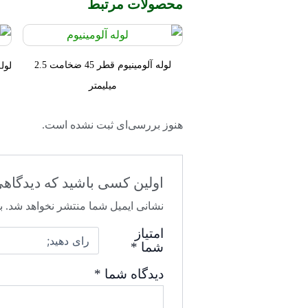
محصولات مرتبط
لوله آلومینیوم قطر 45 ضخامت 2.5
لوله آ
میلیمتر
هنوز بررسی‌ای ثبت نشده است.
اولین کسی باشید که دیدگاهی می نویسد 
نشانی ایمیل شما منتشر نخواهد شد.
ب
امتیاز
شما
*
دیدگاه شما
*