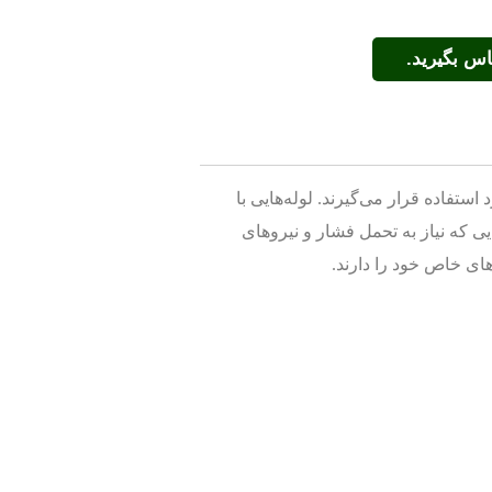
ستفاده قرار می‌گیرند. لوله‌هایی با
کاربردهایی که نیاز به تحمل فشار و نیروهای
ای خاص خود را دارند.