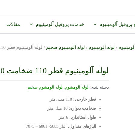
پروفیل آلومینیوم
خدمات پروفیل آلومینیوم
مقالات
لومینیوم
/
لوله آلومینیوم
/
لوله آلومینیوم ضخیم
/ لوله آلومینیوم قطر 110 ضخامت 10 میلیمتر
لوله آلومینیوم قطر 110 ضخامت 10 میلیمتر
دسته بندی:
لوله آلومینیوم
,
لوله آلومینیوم ضخیم
قطر خارجی:
110 میلی‌متر
ضخامت دیواره:
10 میلی‌متر
طول استاندارد:
6 متر
آلیاژهای متداول:
آلیاژ 5083- 6061 – 7075