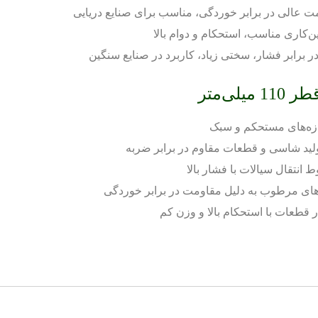
مت عالی در برابر خوردگی، مناسب برای صنایع دریایی
کاری مناسب، استحکام و دوام بالا
ر برابر فشار، سختی زیاد، کاربرد در صنایع سنگین
لی‌متر
زه‌های مستحکم و سبک
لید شاسی و قطعات مقاوم در برابر ضربه
انتقال سیالات با فشار بالا
ای مرطوب به دلیل مقاومت در برابر خوردگی
 قطعات با استحکام بالا و وزن کم