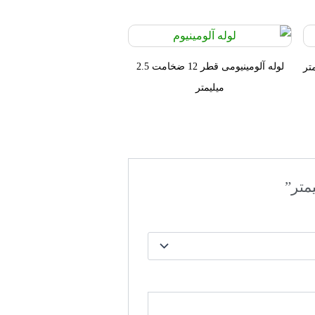
لوله آلومینیومی قطر 12 ضخامت 2.5
میلیمتر