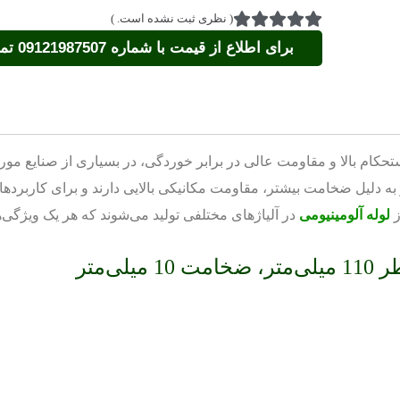
(
نظری ثبت نشده است.
)
برای اطلاع از قیمت با شماره 09121987507 تماس بگیرید.
حکام بالا و مقاومت عالی در برابر خوردگی، در بسیاری از صنایع مورد ا
ی‌متر و ضخامت 10 میلی‌متر به دلیل ضخامت بیشتر، مقاومت مکانیکی بالایی دارند و برای 
ز
لوله آلومینیومی
در آلیاژهای مختلفی تولید می‌شوند که هر یک ویژگی‌ه
ی‌متر