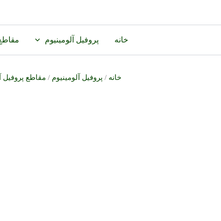
رش
ه
حتوا
خانه
پروفیل آلومینیوم
مقاطع 
خانه
/
پروفیل آلومینیوم
/
مقاطع پروفیل آ