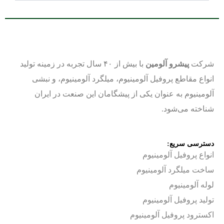
شرکت
پیشرو آلومین
با بیش از ۴۰ سال تجربه در زمینه تولید
انواع مقاطع پروفیل آلومینیوم، میلگرد آلومینیوم، و نبشی
آلومینیوم به عنوان یکی از پیشگامان این صنعت در ایران
شناخته می‌شود.
دسترسی سریع:
انواع پروفیل آلومینیوم
ساخت
میلگرد آلومینیوم
لوله آلومینیوم
تولید پروفیل آلومینیوم
اکسترود پروفیل آلومینیوم