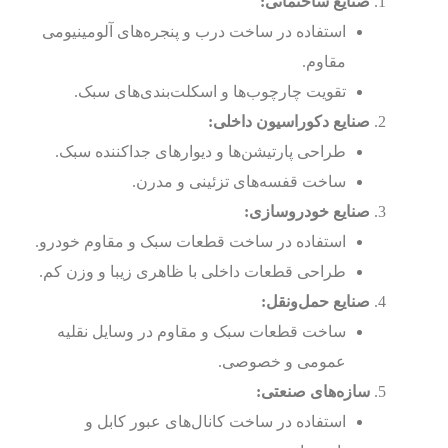
صنایع ساختمانی:
استفاده در ساخت درب و پنجره‌های آلومینیومی
مقاوم.
تقویت چارچوب‌ها و اسکلت‌بندی‌های سبک.
صنایع دکوراسیون داخلی:
طراحی پارتیشن‌ها و دیوارهای جداکننده سبک.
ساخت قفسه‌های تزئینی و مدرن.
صنایع خودروسازی:
استفاده در ساخت قطعات سبک و مقاوم خودرو.
طراحی قطعات داخلی با ظاهری زیبا و وزن کم.
صنایع حمل‌ونقل:
ساخت قطعات سبک و مقاوم در وسایل نقلیه
عمومی و خصوصی.
سازه‌های صنعتی:
استفاده در ساخت کانال‌های عبور کابل و