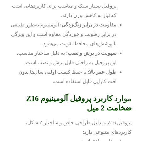
پروفیل بسیار سبک و مناسب برای کاربردهایی است
که نیاز به کاهش وزن دارند.
مقاومت در برابر زنگ‌زدگی:
آلومینیوم به‌طور طبیعی
در برابر رطوبت و خوردگی مقاوم است و این ویژگی
با پوشش‌های محافظ تقویت می‌شود.
سهولت در برش و نصب:
به دلیل ساختار مناسب،
این پروفیل به راحتی قابل برش و نصب است.
طول عمر بالا:
با حفظ کیفیت اولیه، سال‌ها بدون
افت کارایی قابل استفاده است.
موارد
کاربرد پروفیل آلومینیوم Z16
ضخامت 2 میل
پروفیل Z16 به دلیل طراحی خاص و ساختار Z شکل،
کاربردهای متنوعی دارد: