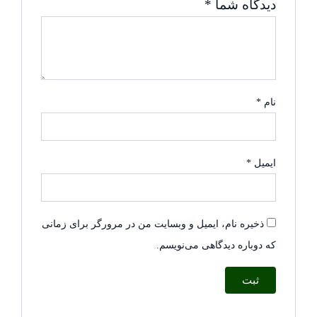
دیدگاه شما
*
نام
*
ایمیل
*
ذخیره نام، ایمیل و وبسایت من در مرورگر برای زمانی
که دوباره دیدگاهی می‌نویسم.