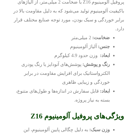
پروفیل آلومینیوم Z16 با ضخامت 2 میلی‌متر، از آلیاژهای
باکیفیت آلومینیوم تولید می‌شود که به دلیل مقاومت بالا در
برابر خوردگی و سبک بودن، مورد توجه صنایع مختلف قرار
دارد.
ضخامت:
2 میلی‌متر
جنس:
آلیاژ آلومینیوم
ابعاد:
وزن حدود 4.9 کیلوگرم
رنگ و پوشش:
پوشش‌های آنودایز یا رنگ پودری
الکترواستاتیک برای افزایش مقاومت در برابر
خوردگی و زیبایی ظاهری
ابعاد:
قابل سفارش در اندازه‌ها و طول‌های متنوع،
بسته به نیاز پروژه.
ویژگی‌های پروفیل آلومینیوم Z16
وزن سبک:
به دلیل چگالی پایین آلومینیوم، این