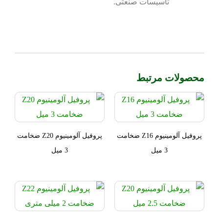
تاسیسات صنعتی.
محصولات مرتبط
پروفیل آلومینیوم Z16 ضخامت
پروفیل آلومینیوم Z20 ضخامت
3 میل
3 میل