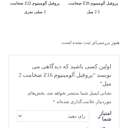
پروفیل آلومینیوم Z20 ضخامت
پروفیل آلومینیوم Z22 ضخامت
2.5 میل
2 میلی متری
هنوز بررسی‌ای ثبت نشده است.
اولین کسی باشید که دیدگاهی می
نویسد “پروفیل آلومینیوم Z16 ضخامت 2
میل”
نشانی ایمیل شما منتشر نخواهد شد.
بخش‌های
موردنیاز علامت‌گذاری شده‌اند
*
امتیاز
شما
*