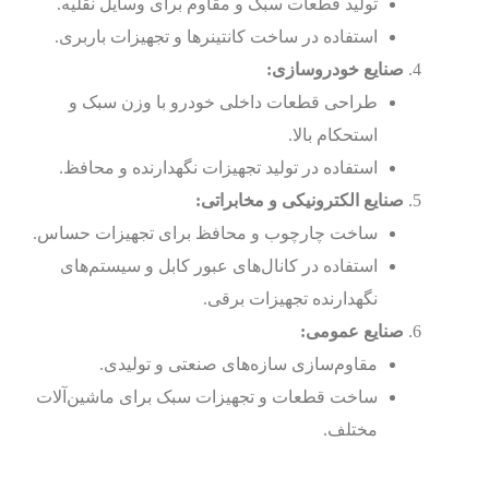
تولید قطعات سبک و مقاوم برای وسایل نقلیه.
استفاده در ساخت کانتینرها و تجهیزات باربری.
صنایع خودروسازی:
طراحی قطعات داخلی خودرو با وزن سبک و
استحکام بالا.
استفاده در تولید تجهیزات نگهدارنده و محافظ.
صنایع الکترونیکی و مخابراتی:
ساخت چارچوب و محافظ برای تجهیزات حساس.
استفاده در کانال‌های عبور کابل و سیستم‌های
نگهدارنده تجهیزات برقی.
صنایع عمومی:
مقاوم‌سازی سازه‌های صنعتی و تولیدی.
ساخت قطعات و تجهیزات سبک برای ماشین‌آلات
مختلف.