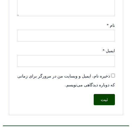
نام
*
ایمیل
*
ذخیره نام، ایمیل و وبسایت من در مرورگر برای زمانی
که دوباره دیدگاهی می‌نویسم.