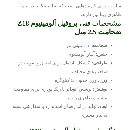
مناسب برای کاربردهایی است که به استحکام، دوام و
ظاهری زیبا نیاز دارند.
مشخصات
فنی پروفیل آلومینیوم Z18
ضخامت 2.5 میل
ضخامت:
2.5 میلی‌متر
جنس:
آلیاژ آلومینیوم
طراحی:
Z شکل، ایده‌آل برای اتصال و تقویت در
ساختارهای مختلف.
وزن:
وزن حدود 6.5 کیلوگرم
پوشش:
پوشش آنودایز یا رنگ پودری برای مقاومت
بیشتر و ظاهری زیباتر.
ابعاد:
تولید در اندازه‌های استاندارد یا سفارشی بسته
به نیاز مشتری.