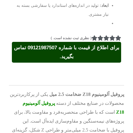
ابعاد:
تولید در اندازه‌های استاندارد یا سفارشی بسته به
نیاز مشتری.
(
نظری ثبت نشده است.
)
برای اطلاع از قیمت با شماره 09121987507 تماس
بگیرید.
پروفیل آلومینیوم Z18 ضخامت 2.5 میل
یکی از پرکاربردترین
محصولات در صنایع مختلف از دسته
پروفیل آلومینیوم
Z18
است که با طراحی منحصر‌به‌فرد و مقاومت بالا، برای
پروژه‌های نیمه‌سنگین و مقاوم‌سازی ایده‌آل است. این
پروفیل با ضخامت 2.5 میلی‌متر و طراحی Z شکل، گزینه‌ای