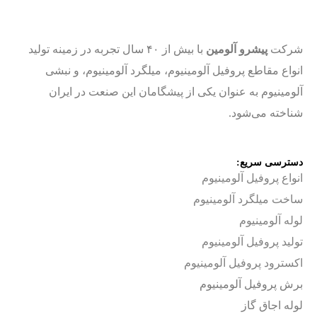
شرکت
پیشرو آلومین
با بیش از ۴۰ سال تجربه در زمینه تولید
انواع مقاطع پروفیل آلومینیوم، میلگرد آلومینیوم، و نبشی
آلومینیوم به عنوان یکی از پیشگامان این صنعت در ایران
شناخته می‌شود.
دسترسی سریع:
انواع پروفیل آلومینیوم
ساخت
میلگرد آلومینیوم
لوله آلومینیوم
تولید پروفیل آلومینیوم
اکسترود پروفیل آلومینیوم
برش پروفیل آلومینیوم
لوله اجاق گاز