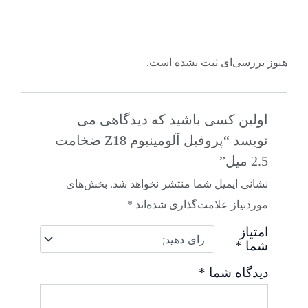
هنوز بررسی‌ای ثبت نشده است.
اولین کسی باشید که دیدگاهی می
نویسد “پروفیل آلومینیوم Z18 ضخامت
2.5 میل”
نشانی ایمیل شما منتشر نخواهد شد.
بخش‌های
موردنیاز علامت‌گذاری شده‌اند
*
امتیاز
شما
*
دیدگاه شما
*