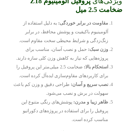
ویژگی‌های
پروفیل آلومینیوم Z18
ضخامت 2.5 میل
مقاومت در برابر خوردگی:
به دلیل استفاده از
آلومینیوم باکیفیت و پوشش محافظ، در برابر
زنگ‌زدگی و شرایط محیطی سخت مقاوم است.
وزن سبک:
حمل و نصب آسان، مناسب برای
پروژه‌هایی که نیاز به کاهش وزن کلی سازه دارند.
استحکام بالا:
ضخامت 2.5 میلی‌متر این پروفیل را
برای کاربردهای مقاوم‌سازی ایده‌آل کرده است.
نصب سریع و آسان:
طراحی دقیق و وزن کم باعث
سهولت در برش و نصب می‌شود.
ظاهر زیبا و مدرن:
پوشش‌های رنگی متنوع این
پروفیل را برای استفاده در پروژه‌های دکوراتیو
مناسب کرده است.