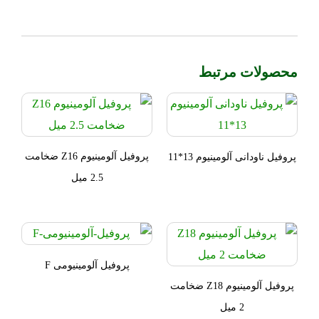
محصولات مرتبط
پروفیل آلومینیوم Z16 ضخامت
پروفیل ناودانی آلومینیوم 13*11
2.5 میل
پروفیل آلومینیومی F
پروفیل آلومینیوم Z18 ضخامت
2 میل