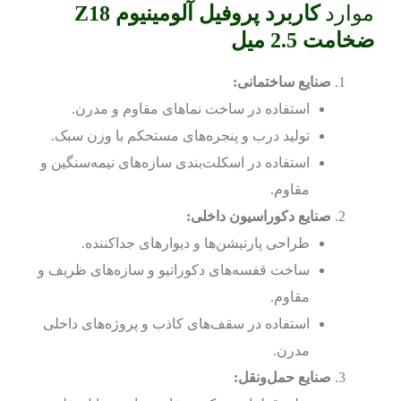
موارد
کاربرد پروفیل آلومینیوم Z18
ضخامت 2.5 میل
صنایع ساختمانی:
استفاده در ساخت نماهای مقاوم و مدرن.
تولید درب و پنجره‌های مستحکم با وزن سبک.
استفاده در اسکلت‌بندی سازه‌های نیمه‌سنگین و
مقاوم.
صنایع دکوراسیون داخلی:
طراحی پارتیشن‌ها و دیوارهای جداکننده.
ساخت قفسه‌های دکوراتیو و سازه‌های ظریف و
مقاوم.
استفاده در سقف‌های کاذب و پروژه‌های داخلی
مدرن.
صنایع حمل‌ونقل: