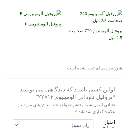
پروفیل آلومینیومی F
پروفیل آلومینیوم Z20 ضخامت
2.5 میل
هنوز بررسی‌ای ثبت نشده است.
اولین کسی باشید که دیدگاهی می نویسد
“پروفیل ناودانی آلومینیوم ۱۲×۲۲”
نشانی ایمیل شما منتشر نخواهد شد.
بخش‌های موردنیاز
علامت‌گذاری شده‌اند
*
امتیاز
شما
*