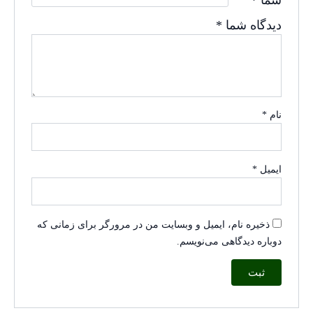
دیدگاه شما
*
نام
*
ایمیل
*
ذخیره نام، ایمیل و وبسایت من در مرورگر برای زمانی که
دوباره دیدگاهی می‌نویسم.