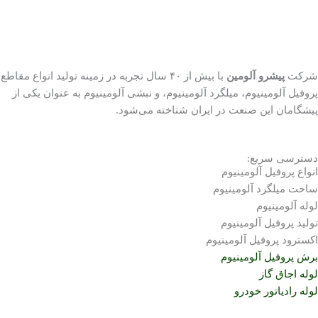
شرکت
پیشرو آلومین
با بیش از ۴۰ سال تجربه در زمینه تولید انواع مقاطع
پروفیل آلومینیوم، میلگرد آلومینیوم، و نبشی آلومینیوم به عنوان یکی از
پیشگامان این صنعت در ایران شناخته می‌شود.
دسترسی سریع:
انواع پروفیل آلومینیوم
ساخت
میلگرد آلومینیوم
لوله آلومینیوم
تولید پروفیل آلومینیوم
اکسترود پروفیل آلومینیوم
برش پروفیل آلومینیوم
لوله اجاق گاز
لوله رادیاتور خودرو