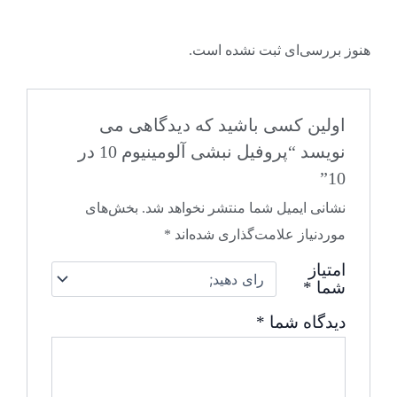
هنوز بررسی‌ای ثبت نشده است.
اولین کسی باشید که دیدگاهی می
نویسد “پروفیل نبشی آلومینیوم 10 در
10”
نشانی ایمیل شما منتشر نخواهد شد.
بخش‌های
موردنیاز علامت‌گذاری شده‌اند
*
امتیاز
شما
*
دیدگاه شما
*