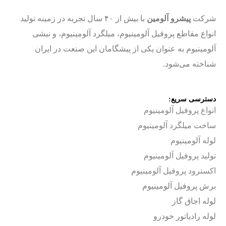
شرکت
پیشرو آلومین
با بیش از ۴۰ سال تجربه در زمینه تولید
انواع مقاطع پروفیل آلومینیوم، میلگرد آلومینیوم، و نبشی
آلومینیوم به عنوان یکی از پیشگامان این صنعت در ایران
شناخته می‌شود.
دسترسی سریع:
انواع پروفیل آلومینیوم
ساخت
میلگرد آلومینیوم
لوله آلومینیوم
تولید پروفیل آلومینیوم
اکسترود پروفیل آلومینیوم
برش پروفیل آلومینیوم
لوله اجاق گاز
لوله رادیاتور خودرو