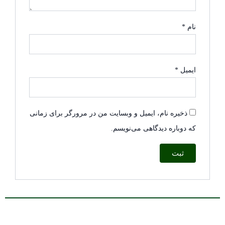
نام
*
ایمیل
*
ذخیره نام، ایمیل و وبسایت من در مرورگر برای زمانی
که دوباره دیدگاهی می‌نویسم.