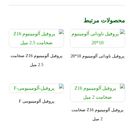
محصولات مرتبط
پروفیل آلومینیوم Z16 ضخامت
پروفیل ناودانی آلومینیوم 10*20
2.5 میل
پروفیل آلومینیومی F
پروفیل آلومینیوم Z16 ضخامت
2 میل