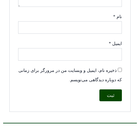
نام
*
ایمیل
*
ذخیره نام، ایمیل و وبسایت من در مرورگر برای زمانی
که دوباره دیدگاهی می‌نویسم.