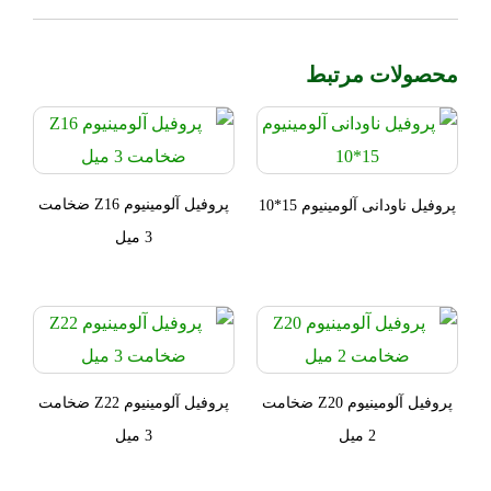
محصولات مرتبط
پروفیل آلومینیوم Z16 ضخامت
پروفیل ناودانی آلومینیوم 15*10
3 میل
پروفیل آلومینیوم Z20 ضخامت
پروفیل آلومینیوم Z22 ضخامت
2 میل
3 میل