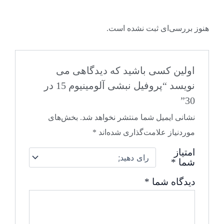
هنوز بررسی‌ای ثبت نشده است.
اولین کسی باشید که دیدگاهی می
نویسد “پروفیل نبشی آلومینیوم 15 در
30”
نشانی ایمیل شما منتشر نخواهد شد.
بخش‌های
موردنیاز علامت‌گذاری شده‌اند
*
امتیاز
شما
*
دیدگاه شما
*