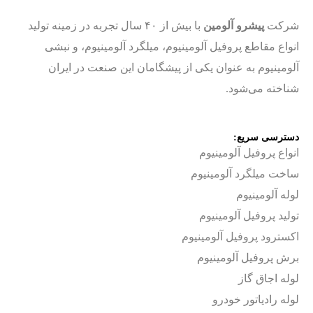
شرکت
پیشرو آلومین
با بیش از ۴۰ سال تجربه در زمینه تولید
انواع مقاطع پروفیل آلومینیوم، میلگرد آلومینیوم، و نبشی
آلومینیوم به عنوان یکی از پیشگامان این صنعت در ایران
شناخته می‌شود.
دسترسی سریع:
انواع پروفیل آلومینیوم
ساخت
میلگرد آلومینیوم
لوله آلومینیوم
تولید پروفیل آلومینیوم
اکسترود پروفیل آلومینیوم
برش پروفیل آلومینیوم
لوله اجاق گاز
لوله رادیاتور خودرو